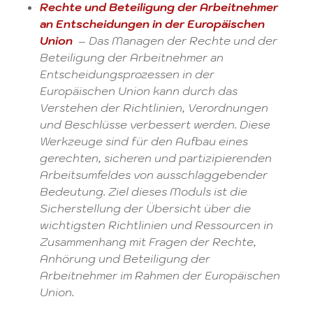
Rechte und Beteiligung der Arbeitnehmer
an Entscheidungen in der Europäischen
Union
– Das Managen der Rechte und der
Beteiligung der Arbeitnehmer an
Entscheidungsprozessen in der
Europäischen Union kann durch das
Verstehen der Richtlinien, Verordnungen
und Beschlüsse verbessert werden. Diese
Werkzeuge sind für den Aufbau eines
gerechten, sicheren und partizipierenden
Arbeitsumfeldes von ausschlaggebender
Bedeutung. Ziel dieses Moduls ist die
Sicherstellung der Übersicht über die
wichtigsten Richtlinien und Ressourcen in
Zusammenhang mit Fragen der Rechte,
Anhörung und Beteiligung der
Arbeitnehmer im Rahmen der Europäischen
Union.