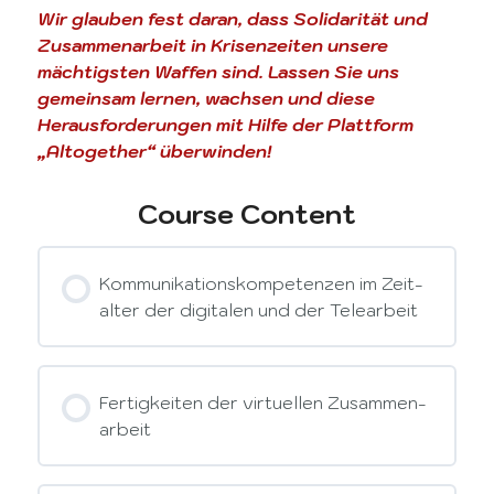
Wir glauben fest daran, dass Solidarität und
Zusammenarbeit in Krisenzeiten unsere
mächtigsten Waffen sind. Lassen Sie uns
gemeinsam lernen, wachsen und diese
Herausforderungen mit Hilfe der Plattform
„Altogether“ überwinden!
Course Content
Kommunikationskompetenzen im Zeit-
alter der digitalen und der Telearbeit
Fertigkeiten der virtuellen Zusammen-
arbeit