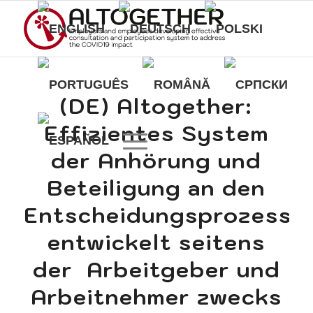
(DE) Altogether:
Effizientes System
der Anhörung und
Beteiligung an den
Entscheidungsprozessen
entwickelt seitens
der Arbeitgeber und
Arbeitnehmer zwecks