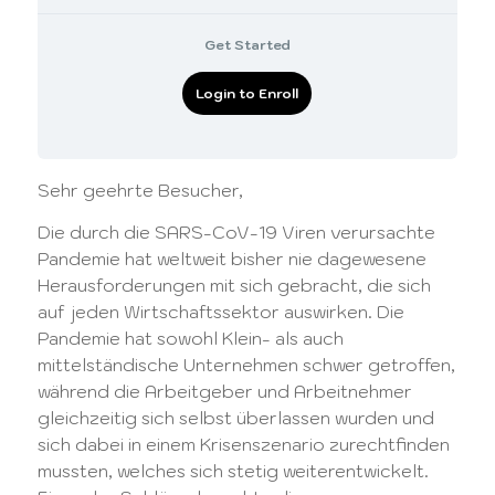
Get Started
Login to Enroll
Sehr geehrte Besucher,
Die durch die SARS-CoV-19 Viren verursachte
Pandemie hat weltweit bisher nie dagewesene
Herausforderungen mit sich gebracht, die sich
auf jeden Wirtschaftssektor auswirken. Die
Pandemie hat sowohl Klein- als auch
mittelständische Unternehmen schwer getroffen,
während die Arbeitgeber und Arbeitnehmer
gleichzeitig sich selbst überlassen wurden und
sich dabei in einem Krisenszenario zurechtfinden
mussten, welches sich stetig weiterentwickelt.