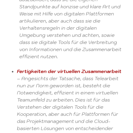
Standpunkte auf konzise und klare Art und
Weise mit Hilfe von digitalen Plattformen
artikulieren, aber auch dass sie die
Verhaltensregeln in der digitalen
Umgebung verstehen und achten, sowie
dass sie digitale Tools für die Verbreitung
von Informationen und die Zusammenarbeit
effizient nutzen.
Fertigkeiten der virtuellen Zusammenarbeit
– Angesichts der Tatsache, dass Telearbeit
nun zur Norm geworden ist, besteht die
Notwendigkeit, effizient in einem virtuellen
Teamumfeld zu arbeiten. Dies ist für das
Verstehen der digitalen Tools für die
Kooperation, aber auch für Plattformen für
das Projektmanagement und die Cloud-
basierten Lösungen von entscheidender