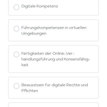
Digitale Kompetenz
Führungskompetenzen in virtuellen
Umgebungen
Fertigkeiten der Online-Ver-
handlungsführung und Konsensfähig-
keit
Bewusstsein für digitale Rechte und
Pflichten