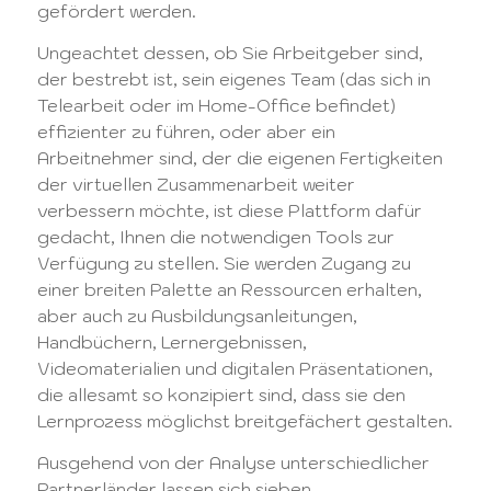
gefördert werden.
Ungeachtet dessen, ob Sie Arbeitgeber sind,
der bestrebt ist, sein eigenes Team (das sich in
Telearbeit oder im Home-Office befindet)
effizienter zu führen, oder aber ein
Arbeitnehmer sind, der die eigenen Fertigkeiten
der virtuellen Zusammenarbeit weiter
verbessern möchte, ist diese Plattform dafür
gedacht, Ihnen die notwendigen Tools zur
Verfügung zu stellen. Sie werden Zugang zu
einer breiten Palette an Ressourcen erhalten,
aber auch zu Ausbildungsanleitungen,
Handbüchern, Lernergebnissen,
Videomaterialien und digitalen Präsentationen,
die allesamt so konzipiert sind, dass sie den
Lernprozess möglichst breitgefächert gestalten.
Ausgehend von der Analyse unterschiedlicher
Partnerländer lassen sich sieben