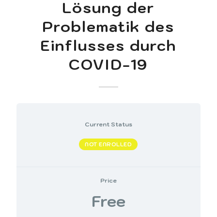
Lösung der
Problematik des
Einflusses durch
COVID-19
Current Status
NOT ENROLLED
Price
Free