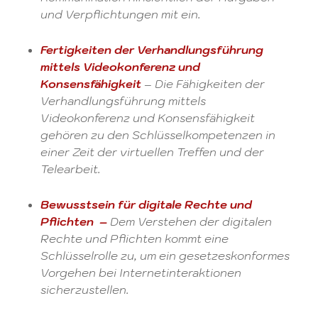
und Verpflichtungen mit ein.
Fertigkeiten der Verhandlungsführung
mittels Videokonferenz und
Konsensfähigkeit
– Die Fähigkeiten der
Verhandlungsführung mittels
Videokonferenz und Konsensfähigkeit
gehören zu den Schlüsselkompetenzen in
einer Zeit der virtuellen Treffen und der
Telearbeit.
Bewusstsein für digitale Rechte und
Pflichten –
Dem Verstehen der digitalen
Rechte und Pflichten kommt eine
Schlüsselrolle zu, um ein gesetzeskonformes
Vorgehen bei Internetinteraktionen
sicherzustellen.