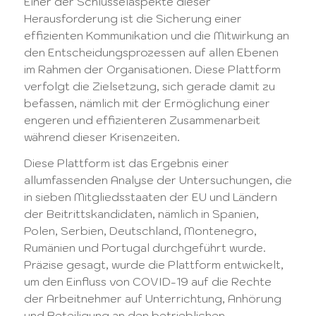
Einer der Schlüsselaspekte dieser
Herausforderung ist die Sicherung einer
effizienten Kommunikation und die Mitwirkung an
den Entscheidungsprozessen auf allen Ebenen
im Rahmen der Organisationen. Diese Plattform
verfolgt die Zielsetzung, sich gerade damit zu
befassen, nämlich mit der Ermöglichung einer
engeren und effizienteren Zusammenarbeit
während dieser Krisenzeiten.
Diese Plattform ist das Ergebnis einer
allumfassenden Analyse der Untersuchungen, die
in sieben Mitgliedsstaaten der EU und Ländern
der Beitrittskandidaten, nämlich in Spanien,
Polen, Serbien, Deutschland, Montenegro,
Rumänien und Portugal durchgeführt wurde.
Präzise gesagt, wurde die Plattform entwickelt,
um den Einfluss von COVID-19 auf die Rechte
der Arbeitnehmer auf Unterrichtung, Anhörung
und Beteiligung an den betrieblichen