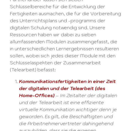
Schlüsselbereiche für die Entwicklung der
Fertigkeiten ausmachen, die für die Vorbereitung
des Unterrichtsplans und -programms der
digitalen Schulung notwendig sind. Unsere
Ressourcen haben wir dabei zu sieben
allumfassenden Modulen zusammengefasst, die
in unterschiedlichen Lernergebnissen resultieren
sollen, wobei sich jedes dieser Module mit den
Schlüsselaspekten der Zusammenarbeit
(Telearbeit) befasst:
Kommunikationsfertigkeiten in einer Zeit
der digitalen und der Telearbeit (des
Home-Offices)
– Im Zeitalter der digitalen
und der Telearbeit ist eine effiziente
virtuelle Kommunikation wichtiger denn je
geworden. Es gilt, die Beschäftigten und
die Arbeitnehmervertreter dahingehend
auszubilden, dass sie die eigenen