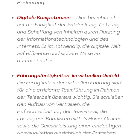
Bedeutung.
Digitale Kompetenzen –
Dies bezieht sich
auf die Fähigkeit der Entdeckung, Nutzung
und Schaffung von Inhalten durch Nutzung
der Informationstechnologien und des
Internets. Es ist notwendig, die digitale Welt
auf effiziente und sichere Weise zu
durchschreiten.
Führungsfertigkeiten im virtuellen Umfeld –
Die Fertigkeiten der virtuellen Führung sind
für eine effiziente Teamführung im Rahmen
der Telearbeit überaus wichtig. Sie schließen
den Aufbau von Vertrauen, die
Aufrechterhaltung der Teammoral, die
Lösung von Konflikten mittels Home-Offices
sowie die Gewährleistung einer eindeutigen
Kommunikation hinsichtlich der Aufgaben