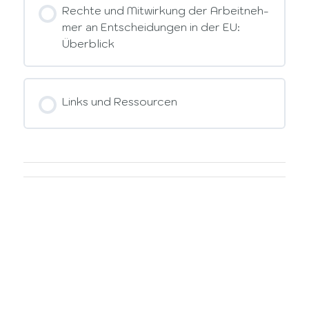
Rechte und Mitwirkung der Arbeitneh-
mer an Entscheidungen in der EU:
Überblick
Links und Ressourcen