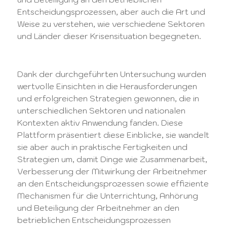
Entscheidungsprozessen, aber auch die Art und
Weise zu verstehen, wie verschiedene Sektoren
und Länder dieser Krisensituation begegneten.
Dank der durchgeführten Untersuchung wurden
wertvolle Einsichten in die Herausforderungen
und erfolgreichen Strategien gewonnen, die in
unterschiedlichen Sektoren und nationalen
Kontexten aktiv Anwendung fanden. Diese
Plattform präsentiert diese Einblicke, sie wandelt
sie aber auch in praktische Fertigkeiten und
Strategien um, damit Dinge wie Zusammenarbeit,
Verbesserung der Mitwirkung der Arbeitnehmer
an den Entscheidungsprozessen sowie effiziente
Mechanismen für die Unterrichtung, Anhörung
und Beteiligung der Arbeitnehmer an den
betrieblichen Entscheidungsprozessen