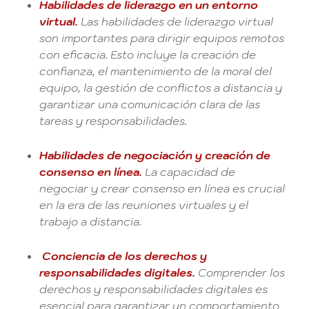
Habilidades de liderazgo en un entorno
virtual.
Las habilidades de liderazgo virtual
son importantes para dirigir equipos remotos
con eficacia. Esto incluye la creación de
confianza, el mantenimiento de la moral del
equipo, la gestión de conflictos a distancia y
garantizar una comunicación clara de las
tareas y responsabilidades.
Habilidades de negociación y creación de
consenso en línea.
La capacidad de
negociar y crear consenso en línea es crucial
en la era de las reuniones virtuales y el
trabajo a distancia.
Conciencia de los derechos y
responsabilidades digitales.
Comprender los
derechos y responsabilidades digitales es
esencial para garantizar un comportamiento