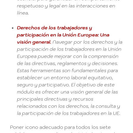
respetuoso y legal en las interacciones en
línea.
Derechos de los trabajadores y
participación en la Unión Europea: Una
visión general.
Navegar por los derechos y la
participación de los trabajadores en la Unión
Europea puede mejorar con la comprensión
de las directivas, reglamentos y decisiones.
Estas herramientas son fundamentales para
establecer un entorno laboral equitativo,
seguro y participativo. El objetivo de este
módulo es ofrecer una visión general de las
principales directivas y recursos
relacionados con los derechos, la consulta y
la participación de los trabajadores en la UE.
Poner icono adecuado para todos los siete