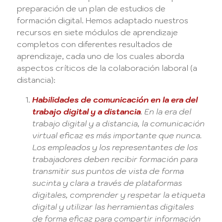
preparación de un plan de estudios de
formación digital. Hemos adaptado nuestros
recursos en siete módulos de aprendizaje
completos con diferentes resultados de
aprendizaje, cada uno de los cuales aborda
aspectos críticos de la colaboración laboral (a
distancia):
Habilidades de comunicación en la era del
trabajo digital y a distancia
. En la era del
trabajo digital y a distancia, la comunicación
virtual eficaz es más importante que nunca.
Los empleados y los representantes de los
trabajadores deben recibir formación para
transmitir sus puntos de vista de forma
sucinta y clara a través de plataformas
digitales, comprender y respetar la etiqueta
digital y utilizar las herramientas digitales
de forma eficaz para compartir información