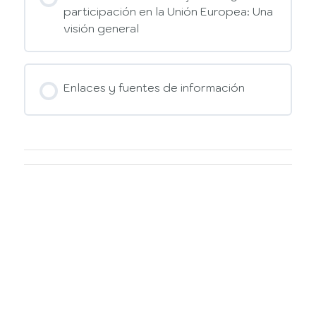
participación en la Unión Europea: Una
visión general
Enlaces y fuentes de información