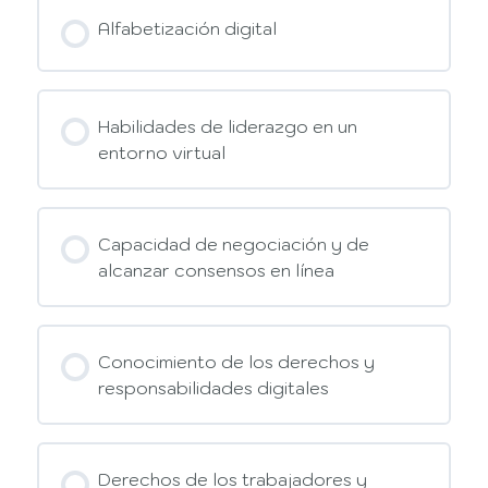
Alfabetización digital
Habilidades de liderazgo en un
entorno virtual
Capacidad de negociación y de
alcanzar consensos en línea
Conocimiento de los derechos y
responsabilidades digitales
Derechos de los trabajadores y