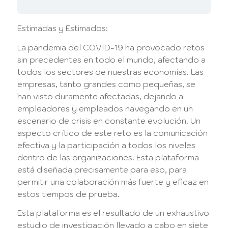
Estimadas y Estimados:
La pandemia del COVID-19 ha provocado retos
sin precedentes en todo el mundo, afectando a
todos los sectores de nuestras economías. Las
empresas, tanto grandes como pequeñas, se
han visto duramente afectadas, dejando a
empleadores y empleados navegando en un
escenario de crisis en constante evolución. Un
aspecto crítico de este reto es la comunicación
efectiva y la participación a todos los niveles
dentro de las organizaciones. Esta plataforma
está diseñada precisamente para eso, para
permitir una colaboración más fuerte y eficaz en
estos tiempos de prueba.
Esta plataforma es el resultado de un exhaustivo
estudio de investigación llevado a cabo en siete