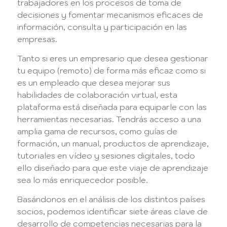
trabajadores en los procesos de toma de
decisiones y fomentar mecanismos eficaces de
información, consulta y participación en las
empresas.
Tanto si eres un empresario que desea gestionar
tu equipo (remoto) de forma más eficaz como si
es un empleado que desea mejorar sus
habilidades de colaboración virtual, esta
plataforma está diseñada para equiparle con las
herramientas necesarias. Tendrás acceso a una
amplia gama de recursos, como guías de
formación, un manual, productos de aprendizaje,
tutoriales en vídeo y sesiones digitales, todo
ello diseñado para que este viaje de aprendizaje
sea lo más enriquecedor posible.
Basándonos en el análisis de los distintos países
socios, podemos identificar siete áreas clave de
desarrollo de competencias necesarias para la