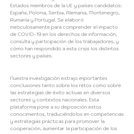
Estados miembros de la UE y países candidatos:
España, Polonia, Serbia, Alemania, Montenegro,
Rumanía y Portugal. Se elaboró
meticulosamente para comprender el impacto
de COVID-19 en los derechos de información,
consulta y participación de los trabajadores, y
cómo han respondido a esta crisis los distintos
sectores y países.
Nuestra investigación extrajo importantes
conclusiones tanto sobre los retos como sobre
las estrategias de éxito activas en diversos
sectores y contextos nacionales. Esta
plataforma pone a su disposición estos
conocimientos, traduciéndolos en competencias
y estrategias prácticas para promover la
cooperación, aumentar la participación de los