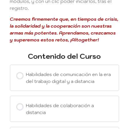
módulos, y con un clic poder iniciarlos, tras el
registro.
Creemos firmemente que, en tiempos de crisis,
la solidaridad y la cooperación son nuestras
armas más potentes. Aprendamos, crezcamos
y superemos estos retos, ¡Altogether!
Contenido del Curso
Habilidades de comunicación en la era
del trabajo digital y a distancia
Habilidades de colaboración a
distancia