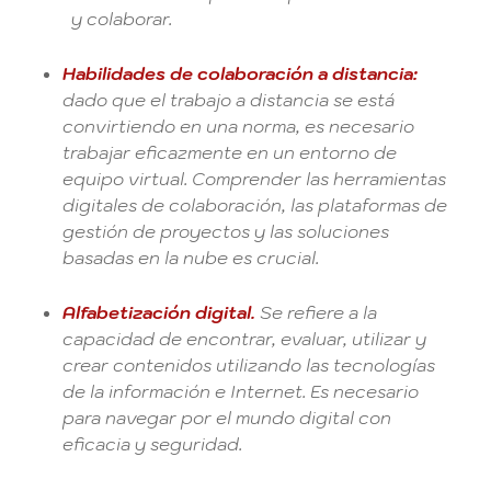
y colaborar.
Habilidades de colaboración a distancia:
dado que el trabajo a distancia se está
convirtiendo en una norma, es necesario
trabajar eficazmente en un entorno de
equipo virtual. Comprender las herramientas
digitales de colaboración, las plataformas de
gestión de proyectos y las soluciones
basadas en la nube es crucial.
Alfabetización digital.
Se refiere a la
capacidad de encontrar, evaluar, utilizar y
crear contenidos utilizando las tecnologías
de la información e Internet. Es necesario
para navegar por el mundo digital con
eficacia y seguridad.