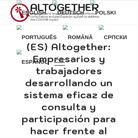
(ES) Altogether:
Empresarios y
trabajadores
desarrollando un
sistema eficaz de
consulta y
participación para
hacer frente al